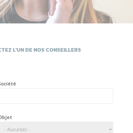
TEZ L'UN DE NOS CONSEILLERS
Société
Objet