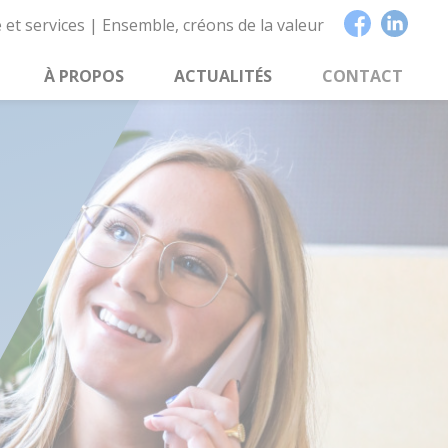
 et services | Ensemble, créons de la valeur
À PROPOS
ACTUALITÉS
CONTACT