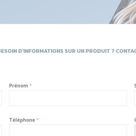
ESOIN D'INFORMATIONS SUR UN PRODUIT ? CONTAC
Prénom
Téléphone