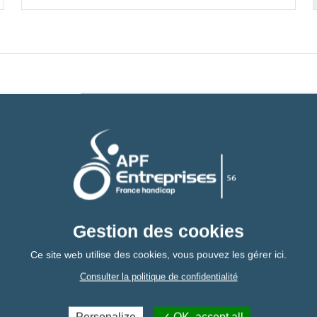
Gestion des cookies
otre demande
Ce site web utilise des cookies, vous pouvez les gérer ici.
Consulter la politique de confidentialité
Personalize
OK, accept all