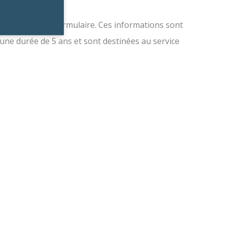
eigner dans ce formulaire. Ces informations sont
 une durée de 5 ans et sont destinées au service