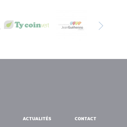
ACTUALITÉS
CONTACT