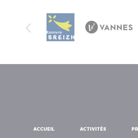
ACCUEIL
ACTIVITÉS
PR