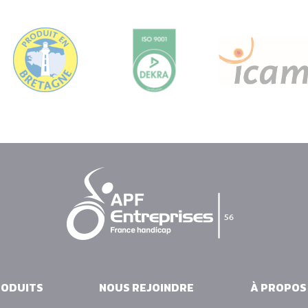
ODUITS
NOUS REJOINDRE
À PROPOS